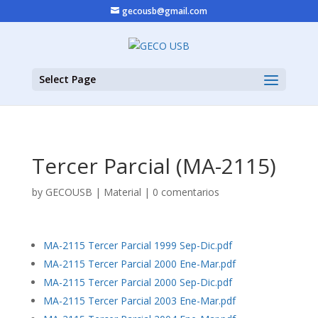
gecousb@gmail.com
Select Page
Tercer Parcial (MA-2115)
by
GECOUSB
|
Material
|
0 comentarios
MA-2115 Tercer Parcial 1999 Sep-Dic.pdf
MA-2115 Tercer Parcial 2000 Ene-Mar.pdf
MA-2115 Tercer Parcial 2000 Sep-Dic.pdf
MA-2115 Tercer Parcial 2003 Ene-Mar.pdf