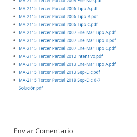
MA-2115 Tercer Parcial 2004 Ene-Mar.pdf
MA-2115 Tercer Parcial 2006 Tipo A.pdf
MA-2115 Tercer Parcial 2006 Tipo B.pdf
MA-2115 Tercer Parcial 2006 Tipo C.pdf
MA-2115 Tercer Parcial 2007 Ene-Mar Tipo A.pdf
MA-2115 Tercer Parcial 2007 Ene-Mar Tipo B.pdf
MA-2115 Tercer Parcial 2007 Ene-Mar Tipo C.pdf
MA-2115 Tercer Parcial 2012 Intensivo.pdf
MA-2115 Tercer Parcial 2013 Ene-Mar Tipo A.pdf
MA-2115 Tercer Parcial 2013 Sep-Dic.pdf
MA-2115 Tercer Parcial 2018 Sep-Dic 6-7
Solución.pdf
Enviar Comentario