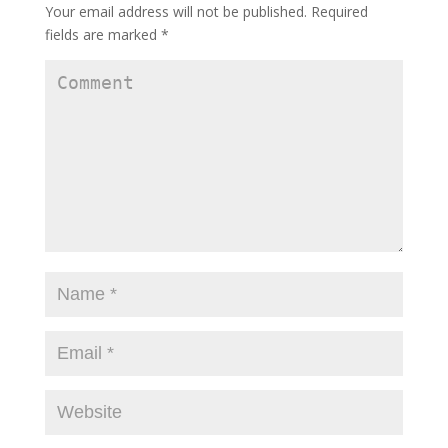
Your email address will not be published.
Required
fields are marked
*