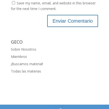
Save my name, email, and website in this browser
for the next time I comment.
GECO
Sobre Nosotros
Miembros
¡Buscamos material!
Todas las materias