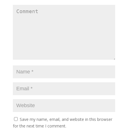
Save my name, email, and website in this browser
for the next time I comment.