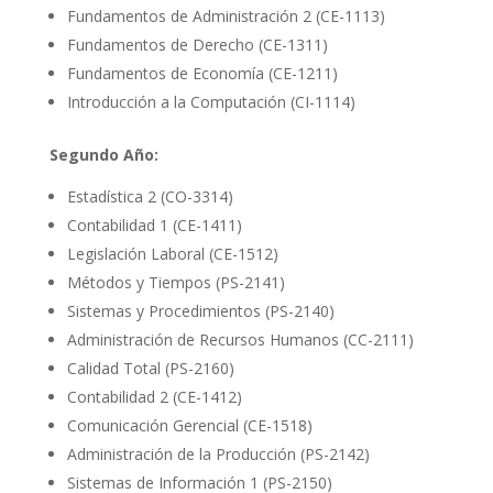
Fundamentos de Administración 2 (CE-1113)
Fundamentos de Derecho (CE-1311)
Fundamentos de Economía (CE-1211)
Introducción a la Computación (CI-1114)
Segundo Año:
Estadística 2 (CO-3314)
Contabilidad 1 (CE-1411)
Legislación Laboral (CE-1512)
Métodos y Tiempos (PS-2141)
Sistemas y Procedimientos (PS-2140)
Administración de Recursos Humanos (CC-2111)
Calidad Total (PS-2160)
Contabilidad 2 (CE-1412)
Comunicación Gerencial (CE-1518)
Administración de la Producción (PS-2142)
Sistemas de Información 1 (PS-2150)