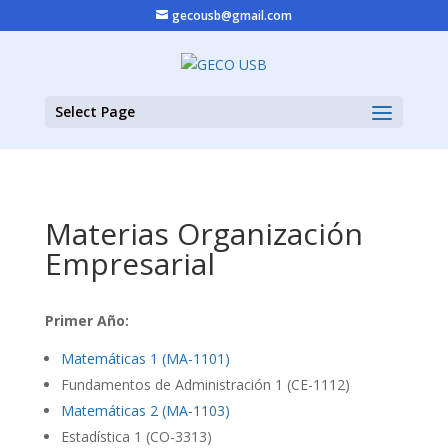
gecousb@gmail.com
Select Page
Materias Organización
Empresarial
Primer Año:
Matemáticas 1 (MA-1101)
Fundamentos de Administración 1 (CE-1112)
Matemáticas 2 (MA-1103)
Estadística 1 (CO-3313)