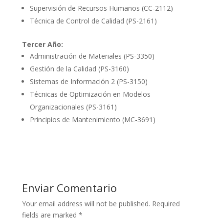
Supervisión de Recursos Humanos (CC-2112)
Técnica de Control de Calidad (PS-2161)
Tercer Año:
Administración de Materiales (PS-3350)
Gestión de la Calidad (PS-3160)
Sistemas de Información 2 (PS-3150)
Técnicas de Optimización en Modelos
Organizacionales (PS-3161)
Principios de Mantenimiento (MC-3691)
Enviar Comentario
Your email address will not be published.
Required
fields are marked
*