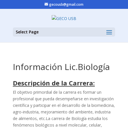
gecousb@gmail.com
Select Page
Información Lic.Biología
Descripción de la Carrera:
El objetivo primordial de la carrera es formar un
profesional que pueda desempeñarse en investigación
científica y participar en el desarrollo de la biomedicina,
agro-industria, mejoramiento del ambiente, industria
de alimentos, etc.La carrera de Biología estudia los
fenómenos biológicos a nivel molecular, celular,