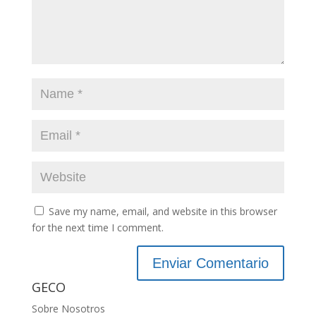
Save my name, email, and website in this browser
for the next time I comment.
GECO
Sobre Nosotros