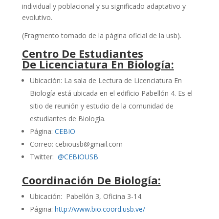
individual y poblacional y su significado adaptativo y
evolutivo.
(Fragmento tomado de la página oficial de la usb).
Centro De Estudiantes
De Licenciatura En Biología:
Ubicación: La sala de Lectura de Licenciatura En
Biología está ubicada en el edificio Pabellón 4. Es el
sitio de reunión y estudio de la comunidad de
estudiantes de Biología.
Página:
CEBIO
Correo: cebiousb@gmail.com
Twitter:
@CEBIOUSB
Coordinación De Biología:
Ubicación: Pabellón 3, Oficina 3-14.
Página:
http://www.bio.coord.usb.ve/