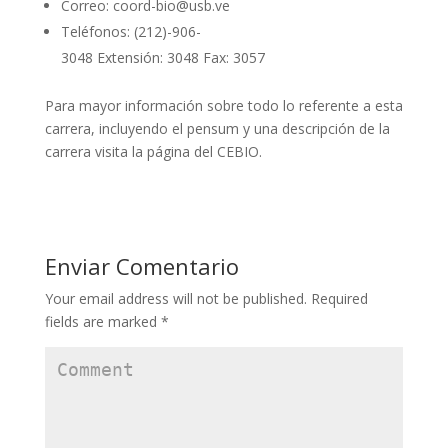
Correo: coord-bio@usb.ve
Teléfonos: (212)-906-
3048 Extensión: 3048 Fax: 3057
Para mayor información sobre todo lo referente a esta
carrera, incluyendo el pensum y una descripción de la
carrera visita la página del CEBIO.
Enviar Comentario
Your email address will not be published.
Required
fields are marked
*