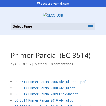
gecousb@gmail.com
Select Page
Primer Parcial (EC-3514)
by
GECOUSB
|
Material
|
0 comentarios
EC-3514 Primer Parcial 2006 Abr-Jul Tipo R.pdf
EC-3514 Primer Parcial 2008 Abr-Jul.pdf
EC-3514 Primer Parcial 2009 Ene-Mar.pdf
EC-3514 Primer Parcial 2010 Abr-Jul.pdf