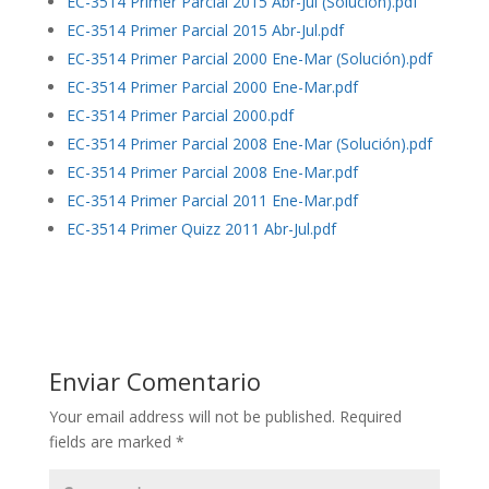
EC-3514 Primer Parcial 2015 Abr-Jul (Solución).pdf
EC-3514 Primer Parcial 2015 Abr-Jul.pdf
EC-3514 Primer Parcial 2000 Ene-Mar (Solución).pdf
EC-3514 Primer Parcial 2000 Ene-Mar.pdf
EC-3514 Primer Parcial 2000.pdf
EC-3514 Primer Parcial 2008 Ene-Mar (Solución).pdf
EC-3514 Primer Parcial 2008 Ene-Mar.pdf
EC-3514 Primer Parcial 2011 Ene-Mar.pdf
EC-3514 Primer Quizz 2011 Abr-Jul.pdf
Enviar Comentario
Your email address will not be published.
Required
fields are marked
*