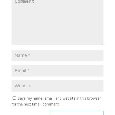
Save my name, email, and website in this browser
for the next time I comment.