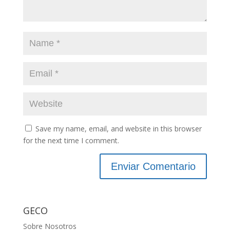
Save my name, email, and website in this browser
for the next time I comment.
GECO
Sobre Nosotros