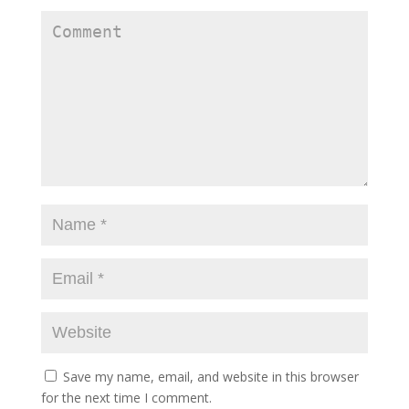
Save my name, email, and website in this browser
for the next time I comment.