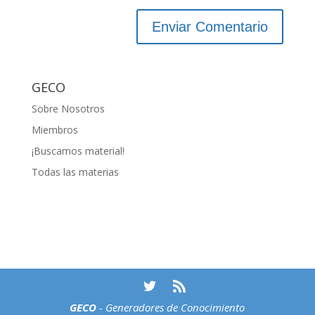
GECO
Sobre Nosotros
Miembros
¡Buscamos material!
Todas las materias
GECO
- Generadores de Conocimiento