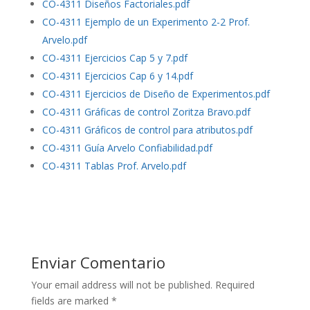
CO-4311 Diseños Factoriales.pdf
CO-4311 Ejemplo de un Experimento 2-2 Prof.
Arvelo.pdf
CO-4311 Ejercicios Cap 5 y 7.pdf
CO-4311 Ejercicios Cap 6 y 14.pdf
CO-4311 Ejercicios de Diseño de Experimentos.pdf
CO-4311 Gráficas de control Zoritza Bravo.pdf
CO-4311 Gráficos de control para atributos.pdf
CO-4311 Guía Arvelo Confiabilidad.pdf
CO-4311 Tablas Prof. Arvelo.pdf
Enviar Comentario
Your email address will not be published.
Required
fields are marked
*