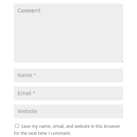
Save my name, email, and website in this browser
for the next time I comment.