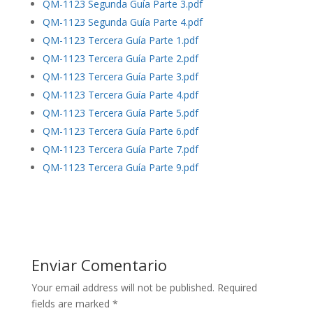
QM-1123 Segunda Guía Parte 3.pdf
QM-1123 Segunda Guía Parte 4.pdf
QM-1123 Tercera Guía Parte 1.pdf
QM-1123 Tercera Guía Parte 2.pdf
QM-1123 Tercera Guía Parte 3.pdf
QM-1123 Tercera Guía Parte 4.pdf
QM-1123 Tercera Guía Parte 5.pdf
QM-1123 Tercera Guía Parte 6.pdf
QM-1123 Tercera Guía Parte 7.pdf
QM-1123 Tercera Guía Parte 9.pdf
Enviar Comentario
Your email address will not be published.
Required
fields are marked
*