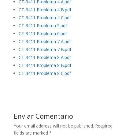
CT-3411 Problema 4 A.pdf
CT-3411 Problema 4 B.pdf
CT-3411 Problema 4 C.pdf
CT-3411 Problema 5.pdf
CT-3411 Problema 6.pdf
CT-3411 Problema 7 A.pdf
CT-3411 Problema 7 B.pdf
CT-3411 Problema 8 A.pdf
CT-3411 Problema 8 B.pdf
CT-3411 Problema 8 C.pdf
Enviar Comentario
Your email address will not be published.
Required
fields are marked
*