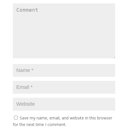
Save my name, email, and website in this browser
for the next time I comment.