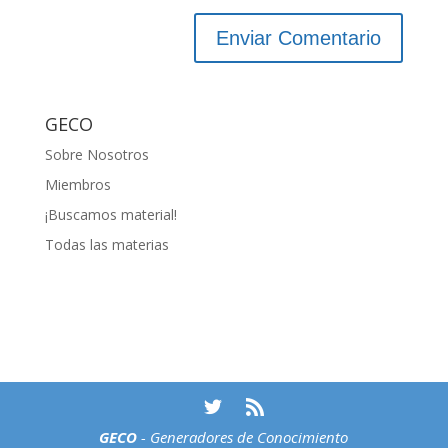
GECO
Sobre Nosotros
Miembros
¡Buscamos material!
Todas las materias
GECO
- Generadores de Conocimiento