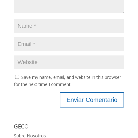
Save my name, email, and website in this browser
for the next time I comment.
GECO
Sobre Nosotros