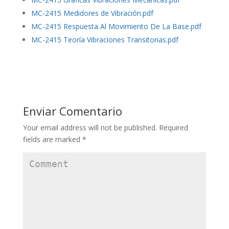
MC-2415 Medidores de Vibración.pdf
MC-2415 Respuesta Al Movimiento De La Base.pdf
MC-2415 Teoría Vibraciones Transitorias.pdf
Enviar Comentario
Your email address will not be published.
Required
fields are marked
*