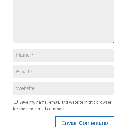
Save my name, email, and website in this browser
for the next time I comment.