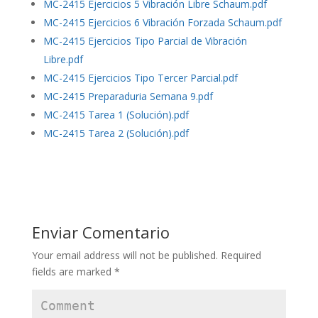
MC-2415 Ejercicios 5 Vibración Libre Schaum.pdf
MC-2415 Ejercicios 6 Vibración Forzada Schaum.pdf
MC-2415 Ejercicios Tipo Parcial de Vibración
Libre.pdf
MC-2415 Ejercicios Tipo Tercer Parcial.pdf
MC-2415 Preparaduria Semana 9.pdf
MC-2415 Tarea 1 (Solución).pdf
MC-2415 Tarea 2 (Solución).pdf
Enviar Comentario
Your email address will not be published.
Required
fields are marked
*