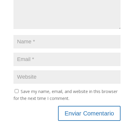
Save my name, email, and website in this browser
for the next time I comment.