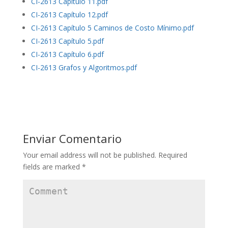
CI-2613 Capítulo 11.pdf
CI-2613 Capítulo 12.pdf
CI-2613 Capítulo 5 Caminos de Costo Mínimo.pdf
CI-2613 Capítulo 5.pdf
CI-2613 Capítulo 6.pdf
CI-2613 Grafos y Algoritmos.pdf
Enviar Comentario
Your email address will not be published.
Required
fields are marked
*