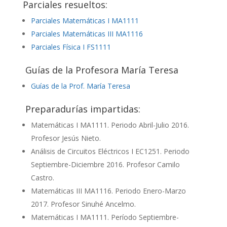
Parciales resueltos:
Parciales Matemáticas I MA1111
Parciales Matemáticas III MA1116
Parciales Física I FS1111
Guías de la Profesora María Teresa
Guías de la Prof. María Teresa
Preparadurías impartidas:
Matemáticas I MA1111. Periodo Abril-Julio 2016.
Profesor Jesús Nieto.
Análisis de Circuitos Eléctricos I EC1251. Periodo
Septiembre-Diciembre 2016. Profesor Camilo
Castro.
Matemáticas III MA1116. Periodo Enero-Marzo
2017. Profesor Sinuhé Ancelmo.
Matemáticas I MA1111. Período Septiembre-