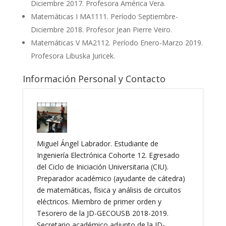
Diciembre 2017. Profesora América Vera.
Matemáticas I MA1111. Período Septiembre-
Diciembre 2018. Profesor Jean Pierre Veiro.
Matemáticas V MA2112. Período Enero-Marzo 2019.
Profesora Libuska Juricek.
Información Personal y Contacto
Miguel Ángel Labrador. Estudiante de
Ingeniería Electrónica Cohorte 12. Egresado
del Ciclo de Iniciación Universitaria (CIU).
Preparador académico (ayudante de cátedra)
de matemáticas, física y análisis de circuitos
eléctricos. Miembro de primer orden y
Tesorero de la JD-GECOUSB 2018-2019.
Secretario académico adjunto de la JD-