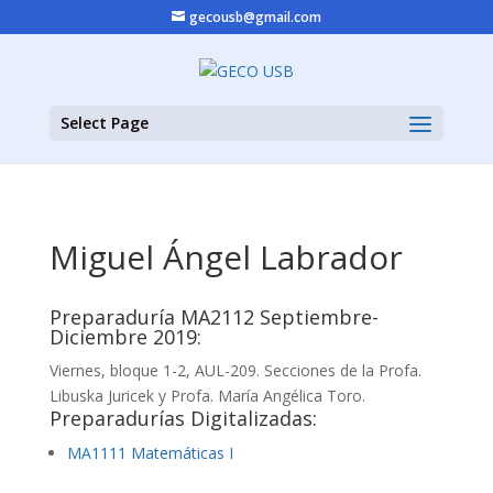
gecousb@gmail.com
Select Page
Miguel Ángel Labrador
Preparaduría MA2112 Septiembre-
Diciembre 2019:
Viernes, bloque 1-2, AUL-209. Secciones de la Profa.
Libuska Juricek y Profa. María Angélica Toro.
Preparadurías Digitalizadas:
MA1111 Matemáticas I