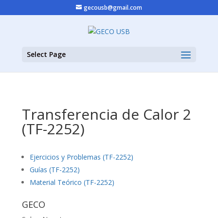
gecousb@gmail.com
Select Page
Transferencia de Calor 2
(TF-2252)
Ejercicios y Problemas (TF-2252)
Guías (TF-2252)
Material Teórico (TF-2252)
GECO