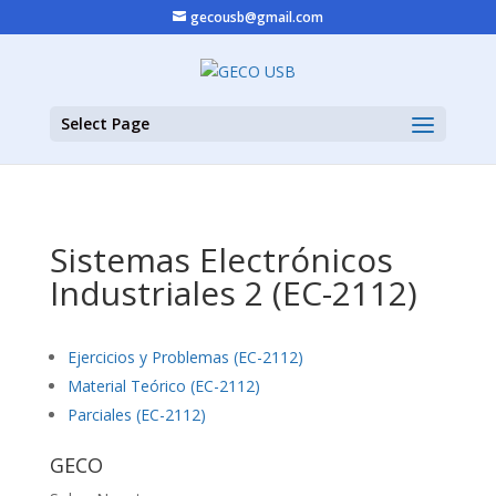
gecousb@gmail.com
Select Page
Sistemas Electrónicos
Industriales 2 (EC-2112)
Ejercicios y Problemas (EC-2112)
Material Teórico (EC-2112)
Parciales (EC-2112)
GECO