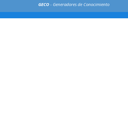
GECO
- Generadores de Conocimiento