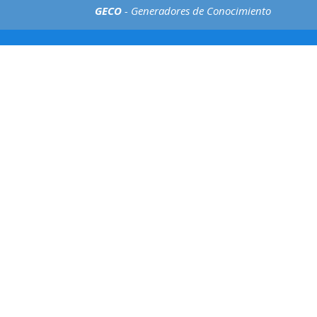
GECO
- Generadores de Conocimiento