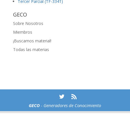
Tercer Parcial (TF-3341)
GECO
Sobre Nosotros
Miembros
¡Buscamos material!
Todas las materias
GECO
- Generadores de Conocimiento