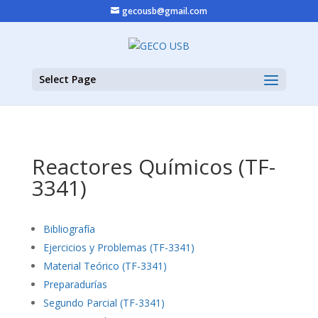
gecousb@gmail.com
Select Page
Reactores Químicos (TF-
3341)
Bibliografía
Ejercicios y Problemas (TF-3341)
Material Teórico (TF-3341)
Preparadurías
Segundo Parcial (TF-3341)