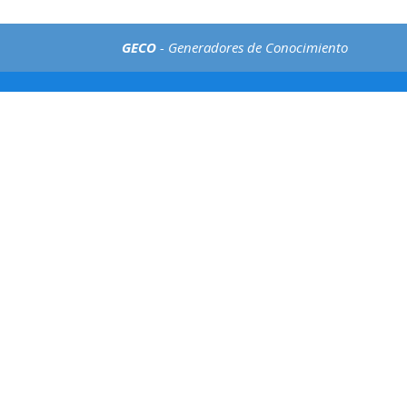
GECO
- Generadores de Conocimiento