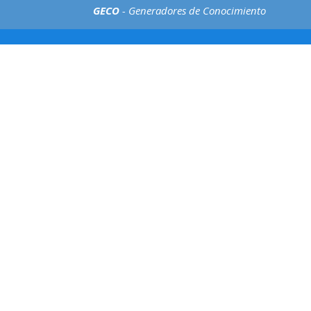
GECO
- Generadores de Conocimiento