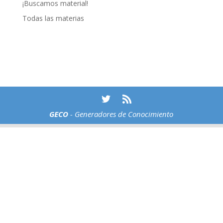
¡Buscamos material!
Todas las materias
GECO
- Generadores de Conocimiento