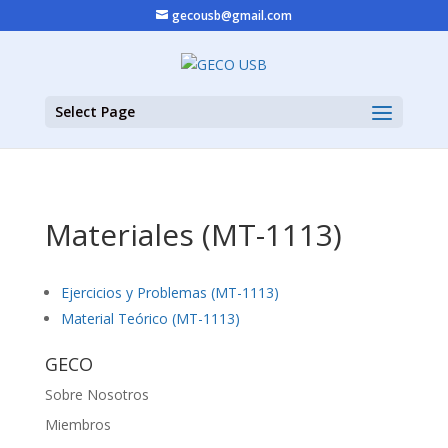
gecousb@gmail.com
Select Page
Materiales (MT-1113)
Ejercicios y Problemas (MT-1113)
Material Teórico (MT-1113)
GECO
Sobre Nosotros
Miembros