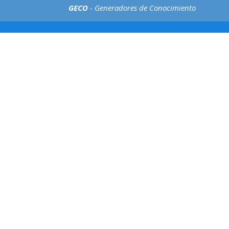
GECO
- Generadores de Conocimiento