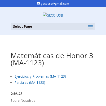
gecousb@gmail.com
Select Page
Matemáticas de Honor 3
(MA-1123)
Ejercicios y Problemas (MA-1123)
Parciales (MA-1123)
GECO
Sobre Nosotros