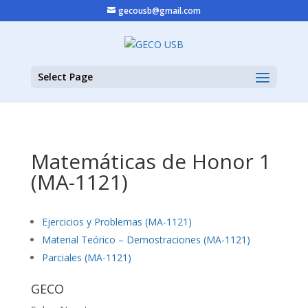
gecousb@gmail.com
Select Page
Matemáticas de Honor 1
(MA-1121)
Ejercicios y Problemas (MA-1121)
Material Teórico – Demostraciones (MA-1121)
Parciales (MA-1121)
GECO