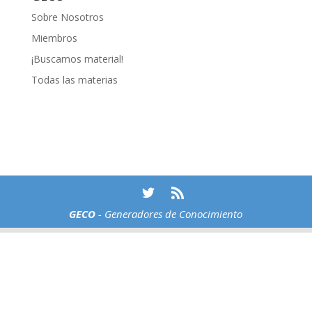
Sobre Nosotros
Miembros
¡Buscamos material!
Todas las materias
GECO
- Generadores de Conocimiento