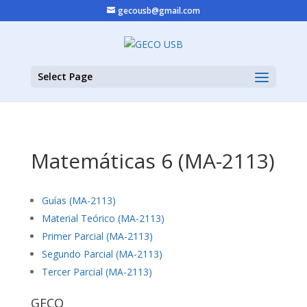
gecousb@gmail.com
Select Page
Matemáticas 6 (MA-2113)
Guías (MA-2113)
Material Teórico (MA-2113)
Primer Parcial (MA-2113)
Segundo Parcial (MA-2113)
Tercer Parcial (MA-2113)
GECO