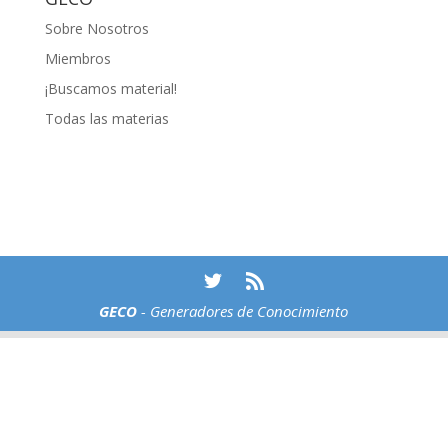
Sobre Nosotros
Miembros
¡Buscamos material!
Todas las materias
GECO
- Generadores de Conocimiento