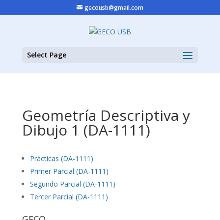
gecousb@gmail.com
Select Page
Geometría Descriptiva y
Dibujo 1 (DA-1111)
Prácticas (DA-1111)
Primer Parcial (DA-1111)
Segundo Parcial (DA-1111)
Tercer Parcial (DA-1111)
GECO