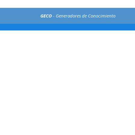
GECO
- Generadores de Conocimiento