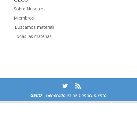
Sobre Nosotros
Miembros
¡Buscamos material!
Todas las materias
GECO
- Generadores de Conocimiento