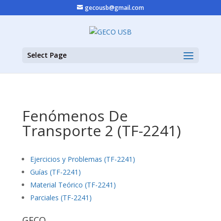
gecousb@gmail.com
Select Page
Fenómenos De
Transporte 2 (TF-2241)
Ejercicios y Problemas (TF-2241)
Guías (TF-2241)
Material Teórico (TF-2241)
Parciales (TF-2241)
GECO