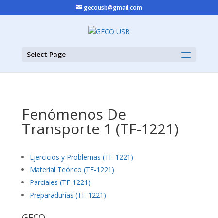
gecousb@gmail.com
Select Page
Fenómenos De
Transporte 1 (TF-1221)
Ejercicios y Problemas (TF-1221)
Material Teórico (TF-1221)
Parciales (TF-1221)
Preparadurías (TF-1221)
GECO