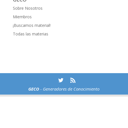
Sobre Nosotros
Miembros
¡Buscamos material!
Todas las materias
GECO
- Generadores de Conocimiento