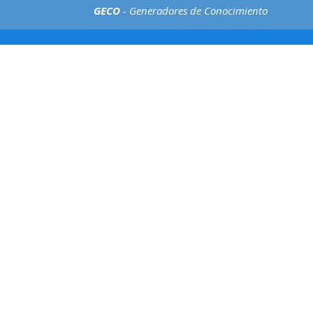
GECO
- Generadores de Conocimiento