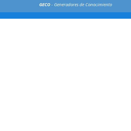
GECO
- Generadores de Conocimiento