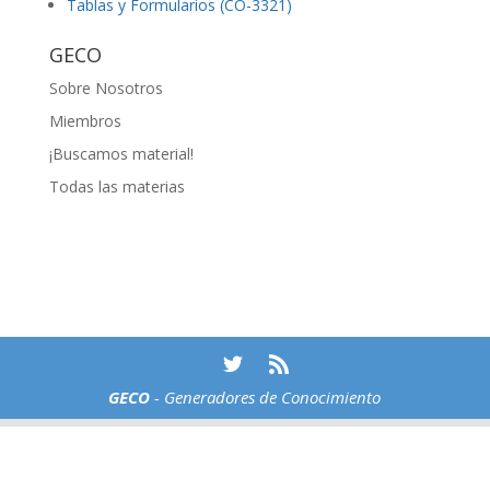
Tablas y Formularios (CO-3321)
GECO
Sobre Nosotros
Miembros
¡Buscamos material!
Todas las materias
GECO
- Generadores de Conocimiento