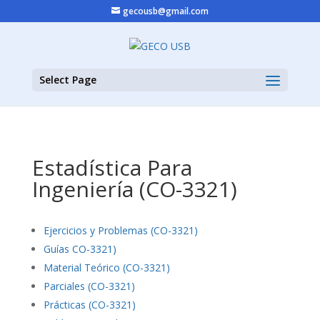
gecousb@gmail.com
Select Page
Estadística Para
Ingeniería (CO-3321)
Ejercicios y Problemas (CO-3321)
Guías CO-3321)
Material Teórico (CO-3321)
Parciales (CO-3321)
Prácticas (CO-3321)