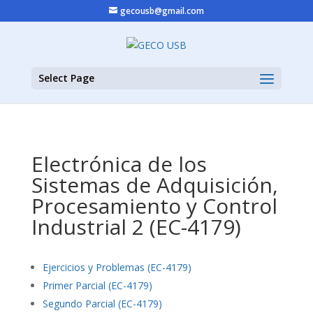
gecousb@gmail.com
Select Page
Electrónica de los
Sistemas de Adquisición,
Procesamiento y Control
Industrial 2 (EC-4179)
Ejercicios y Problemas (EC-4179)
Primer Parcial (EC-4179)
Segundo Parcial (EC-4179)