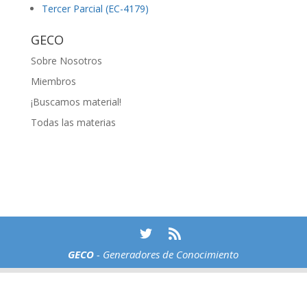
Tercer Parcial (EC-4179)
GECO
Sobre Nosotros
Miembros
¡Buscamos material!
Todas las materias
GECO
- Generadores de Conocimiento