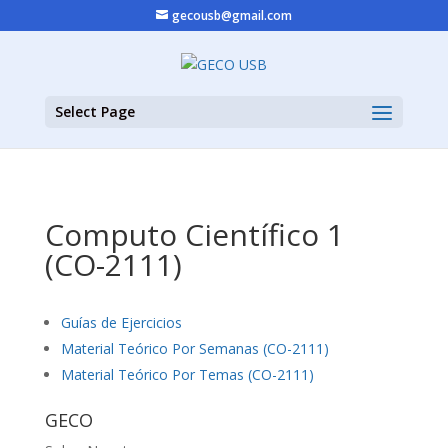
gecousb@gmail.com
Select Page
Computo Científico 1
(CO-2111)
Guías de Ejercicios
Material Teórico Por Semanas (CO-2111)
Material Teórico Por Temas (CO-2111)
GECO