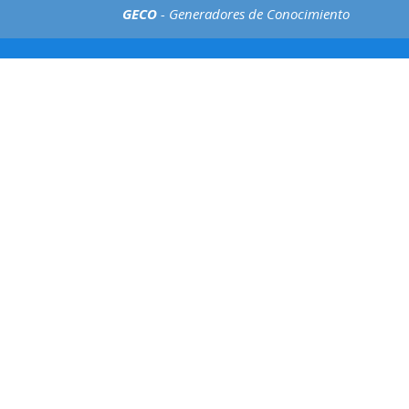
GECO
- Generadores de Conocimiento