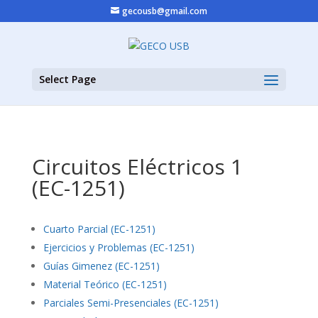
gecousb@gmail.com
Select Page
Circuitos Eléctricos 1
(EC-1251)
Cuarto Parcial (EC-1251)
Ejercicios y Problemas (EC-1251)
Guías Gimenez (EC-1251)
Material Teórico (EC-1251)
Parciales Semi-Presenciales (EC-1251)