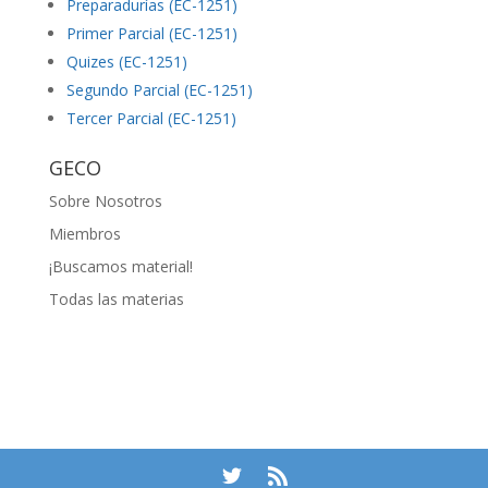
Preparadurías (EC-1251)
Primer Parcial (EC-1251)
Quizes (EC-1251)
Segundo Parcial (EC-1251)
Tercer Parcial (EC-1251)
GECO
Sobre Nosotros
Miembros
¡Buscamos material!
Todas las materias