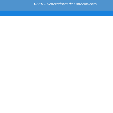
GECO
- Generadores de Conocimiento