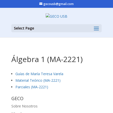
gecousb@gmail.com
Select Page
Álgebra 1 (MA-2221)
Guías de María Teresa Varela
Material Teórico (MA-2221)
Parciales (MA-2221)
GECO
Sobre Nosotros