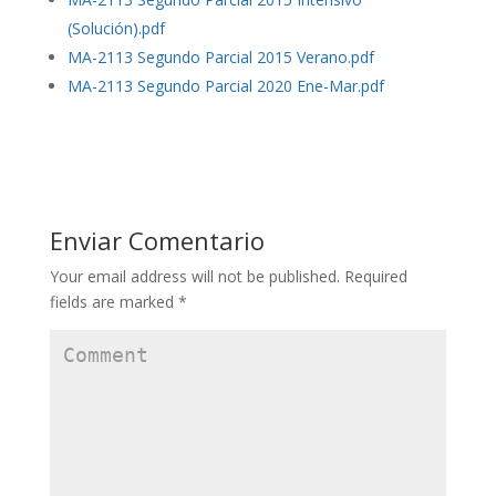
(Solución).pdf
MA-2113 Segundo Parcial 2015 Verano.pdf
MA-2113 Segundo Parcial 2020 Ene-Mar.pdf
Enviar Comentario
Your email address will not be published.
Required
fields are marked
*