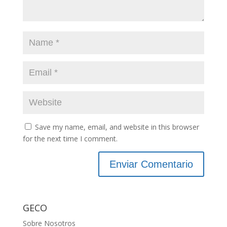
Save my name, email, and website in this browser
for the next time I comment.
GECO
Sobre Nosotros