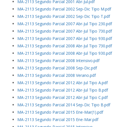
MA-2113 Segundo Parcial 2001 Abr-Jul.pdf
MA-2113 Segundo Parcial 2002 Sep-Dic Tipo M.pdf
MA-2113 Segundo Parcial 2002 Sep-Dic Tipo T.pdf
MA-2113 Segundo Parcial 2007 Abr-Jul Tipo 230.pdf
MA-2113 Segundo Parcial 2007 Abr-Jul Tipo 730.pdf
MA-2113 Segundo Parcial 2007 Abr-Jul Tipo 930.pdf
MA-2113 Segundo Parcial 2008 Abr-Jul Tipo 730.pdf
MA-2113 Segundo Parcial 2008 Abr-Jul Tipo 930.pdf
MA-2113 Segundo Parcial 2008 Intensivo.pdf
MA-2113 Segundo Parcial 2008 Sep-Dic.pdf
MA-2113 Segundo Parcial 2008 Verano.pdf
MA-2113 Segundo Parcial 2012 Abr-Jul Tipo A.pdf
MA-2113 Segundo Parcial 2012 Abr-Jul Tipo B.pdf
MA-2113 Segundo Parcial 2012 Abr-Jul Tipo C.pdf
MA-2113 Segundo Parcial 2014 Sep-Dic Tipo B.pdf
MA-2113 Segundo Parcial 2015 Ene-Mar(1).pdf
MA-2113 Segundo Parcial 2015 Ene-Mar.pdf
MA-2113 Segundo Parcial 2015 Intensivo