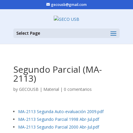
gecousb@gmail.com
Select Page
Segundo Parcial (MA-
2113)
by
GECOUSB
|
Material
|
0 comentarios
MA-2113 Segunda Auto-evaluación 2009.pdf
MA-2113 Segundo Parcial 1998 Abr-Jul.pdf
MA-2113 Segundo Parcial 2000 Abr-Jul.pdf