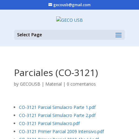
gecousb@gmail.com
Select Page
Parciales (CO-3121)
by
GECOUSB
|
Material
|
0 comentarios
CO-3121 Parcial Simulacro Parte 1.pdf
CO-3121 Parcial Simulacro Parte 2.pdf
CO-3121 Parcial Simulacro.pdf
CO-3121 Primer Parcial 2009 Intensivo.pdf