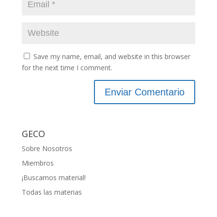
Save my name, email, and website in this browser
for the next time I comment.
GECO
Sobre Nosotros
Miembros
¡Buscamos material!
Todas las materias