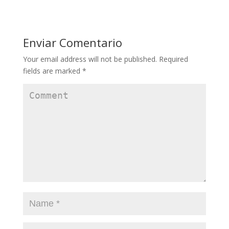
Enviar Comentario
Your email address will not be published.
Required
fields are marked
*