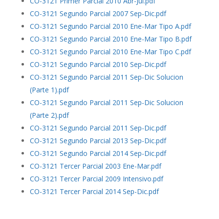
CO-3121 Primer Parcial 2010 Abr-Jul.pdf
CO-3121 Segundo Parcial 2007 Sep-Dic.pdf
CO-3121 Segundo Parcial 2010 Ene-Mar Tipo A.pdf
CO-3121 Segundo Parcial 2010 Ene-Mar Tipo B.pdf
CO-3121 Segundo Parcial 2010 Ene-Mar Tipo C.pdf
CO-3121 Segundo Parcial 2010 Sep-Dic.pdf
CO-3121 Segundo Parcial 2011 Sep-Dic Solucion
(Parte 1).pdf
CO-3121 Segundo Parcial 2011 Sep-Dic Solucion
(Parte 2).pdf
CO-3121 Segundo Parcial 2011 Sep-Dic.pdf
CO-3121 Segundo Parcial 2013 Sep-Dic.pdf
CO-3121 Segundo Parcial 2014 Sep-Dic.pdf
CO-3121 Tercer Parcial 2003 Ene-Mar.pdf
CO-3121 Tercer Parcial 2009 Intensivo.pdf
CO-3121 Tercer Parcial 2014 Sep-Dic.pdf