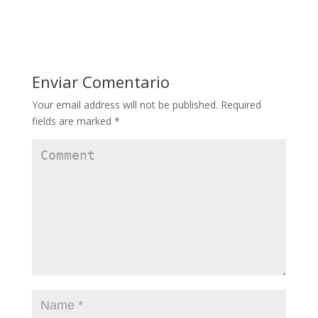
Enviar Comentario
Your email address will not be published.
Required
fields are marked
*