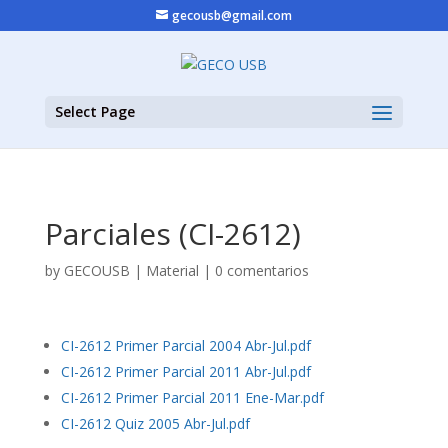
gecousb@gmail.com
Select Page
Parciales (CI-2612)
by
GECOUSB
|
Material
|
0 comentarios
CI-2612 Primer Parcial 2004 Abr-Jul.pdf
CI-2612 Primer Parcial 2011 Abr-Jul.pdf
CI-2612 Primer Parcial 2011 Ene-Mar.pdf
CI-2612 Quiz 2005 Abr-Jul.pdf