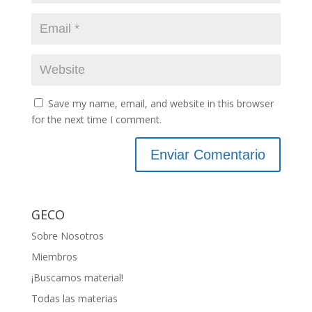
Save my name, email, and website in this browser
for the next time I comment.
GECO
Sobre Nosotros
Miembros
¡Buscamos material!
Todas las materias