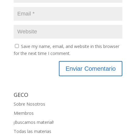
Save my name, email, and website in this browser
for the next time I comment.
GECO
Sobre Nosotros
Miembros
¡Buscamos material!
Todas las materias