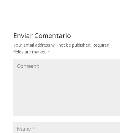
Enviar Comentario
Your email address will not be published.
Required
fields are marked
*