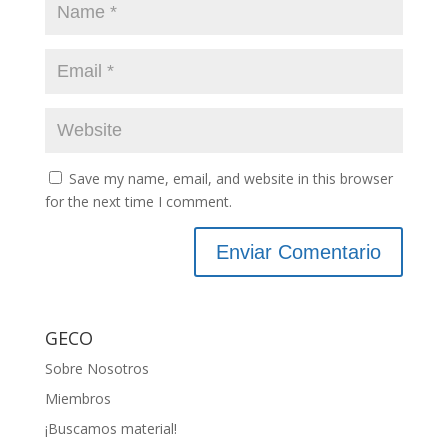
Save my name, email, and website in this browser
for the next time I comment.
GECO
Sobre Nosotros
Miembros
¡Buscamos material!