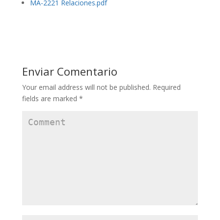
MA-2221 Relaciones.pdf
Enviar Comentario
Your email address will not be published.
Required
fields are marked
*