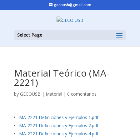
gecousb@gmail.com
Select Page
Material Teórico (MA-
2221)
by
GECOUSB
|
Material
|
0 comentarios
MA-2221 Definiciones y Ejemplos 1.pdf
MA-2221 Definiciones y Ejemplos 2.pdf
MA-2221 Definiciones y Ejemplos 4.pdf