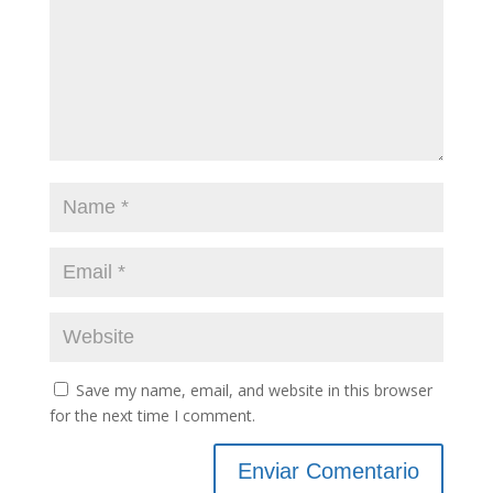
Save my name, email, and website in this browser
for the next time I comment.