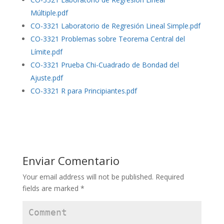
Múltiple.pdf
CO-3321 Laboratorio de Regresión Lineal Simple.pdf
CO-3321 Problemas sobre Teorema Central del
Límite.pdf
CO-3321 Prueba Chi-Cuadrado de Bondad del
Ajuste.pdf
CO-3321 R para Principiantes.pdf
Enviar Comentario
Your email address will not be published.
Required
fields are marked
*