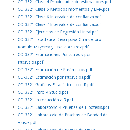
CO-3321 Clase 4 Propiedades de estimadores.pdf
CO-3321 Clase 5 Metodos momentos y EMV.pdf
CO-3321 Clase 6 Intervalos de confianza.pdf
CO-3321 Clase 7 Intervalos de confianza.pdf
CO-3321 Ejercicios de Regresión Lineal.pdf
CO-3321 Estadistica Descriptiva Guía del prof
Romulo Mayorca y Giselle Alvarez.pdf
CO-3321 Estimaciones Puntuales y por
Intervalos.pdf
CO-3321 Estimación de Parámetros.pdf
CO-3321 Estimación por Intervalos.pdf
CO-3321 Gráficos Estadísticos con R.pdf
CO-3321 Intro R Studio.pdf
CO-3321 Introducción a R.pdf
CO-3321 Laboratorio 4 Pruebas de Hipótesis.pdf
CO-3321 Laboratorio de Pruebas de Bondad de
Ajuste.pdf
CO-3321 Laboratorio de Regresión Lineal