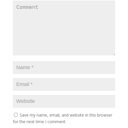
Save my name, email, and website in this browser
for the next time I comment.