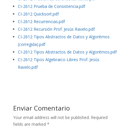
CI-2612 Prueba de Consistencia.pdf
CI-2612 Quicksort.pdf
CI-2612 Recurrencias.pdf
CI-2612 Recursión Prof. Jesús Ravelo.pdf
CI-2612 Tipos Abstractos de Datos y Algoritmos
(corregida).pdf
CI-2612 Tipos Abstractos de Datos y Algoritmos.pdf
CI-2612 Tipos Algebraico-Libres Prof. Jesús
Ravelo.pdf
Enviar Comentario
Your email address will not be published.
Required
fields are marked
*