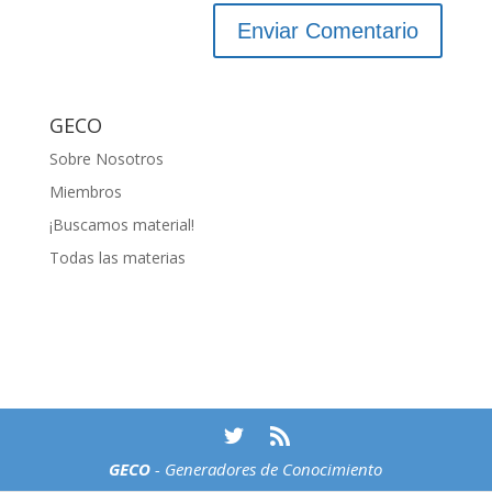
GECO
Sobre Nosotros
Miembros
¡Buscamos material!
Todas las materias
GECO
- Generadores de Conocimiento