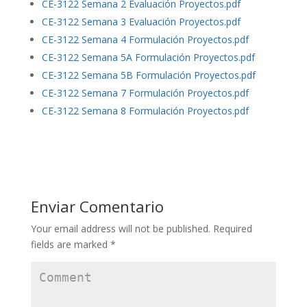
CE-3122 Semana 2 Evaluación Proyectos.pdf
CE-3122 Semana 3 Evaluación Proyectos.pdf
CE-3122 Semana 4 Formulación Proyectos.pdf
CE-3122 Semana 5A Formulación Proyectos.pdf
CE-3122 Semana 5B Formulación Proyectos.pdf
CE-3122 Semana 7 Formulación Proyectos.pdf
CE-3122 Semana 8 Formulación Proyectos.pdf
Enviar Comentario
Your email address will not be published.
Required
fields are marked
*