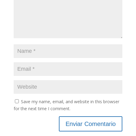
Save my name, email, and website in this browser
for the next time I comment.