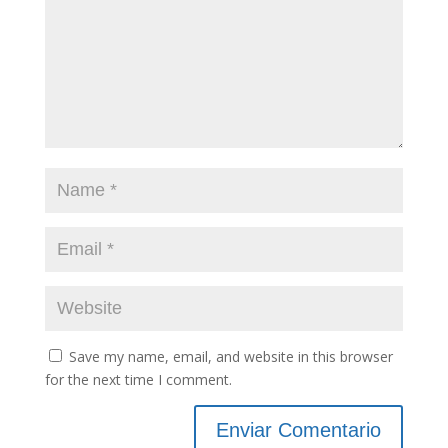
Save my name, email, and website in this browser
for the next time I comment.