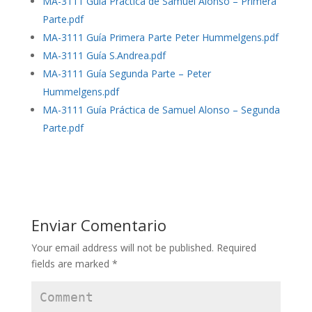
MA-3111 Guía Práctica de Samuel Alonso – Primera
Parte.pdf
MA-3111 Guía Primera Parte Peter Hummelgens.pdf
MA-3111 Guía S.Andrea.pdf
MA-3111 Guía Segunda Parte – Peter
Hummelgens.pdf
MA-3111 Guía Práctica de Samuel Alonso – Segunda
Parte.pdf
Enviar Comentario
Your email address will not be published.
Required
fields are marked
*