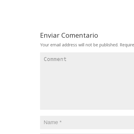
Enviar Comentario
Your email address will not be published.
Require