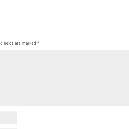
d fields are marked
*