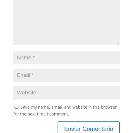
Save my name, email, and website in this browser
for the next time I comment.