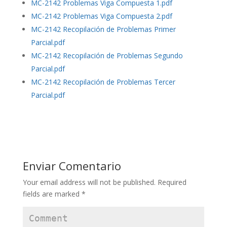
MC-2142 Problemas Viga Compuesta 1.pdf
MC-2142 Problemas Viga Compuesta 2.pdf
MC-2142 Recopilación de Problemas Primer
Parcial.pdf
MC-2142 Recopilación de Problemas Segundo
Parcial.pdf
MC-2142 Recopilación de Problemas Tercer
Parcial.pdf
Enviar Comentario
Your email address will not be published.
Required
fields are marked
*