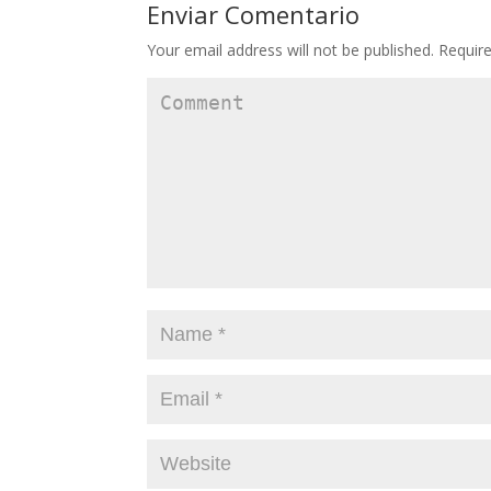
Enviar Comentario
Your email address will not be published.
Require