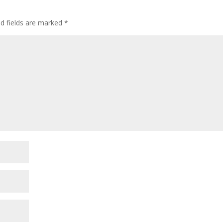
d fields are marked
*