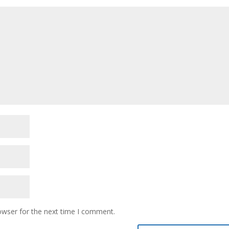
owser for the next time I comment.