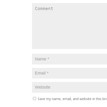
Save my name, email, and website in this br