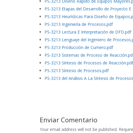
PS-3213 Diseño Rápido de Equipos Mayores.
PS-3213 Etapas del Desarrollo de Proyecto E I
PS-3213 Heurísticas Para Diseño de Equipos.
PS-3213 Ingeniería de Procesos.pdf
PS-3213 Lectura E Interpretación de DFD.pdf
PS-3213 Lenguaje del Ingeniero de Procesos.
PS-3213 Producción de Cumero.pdf
PS-3213 Sistemas de Proceso de Reacción.pd
PS-3213 Síntesis de Procesos de Reacción.pd
PS-3213 Síntesis de Procesos.pdf
PS-3213 del Análisis A La Síntesis de Proceso
Enviar Comentario
Your email address will not be published.
Require